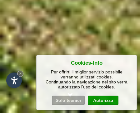
Cookies-Info
Per offrirti il miglior servizio possibile
×
verranno utilizzati cookies.
Continuando la navigazione nel sito verrà
autorizzato
l'uso dei cookies
.
Solo tecnici
Autorizza