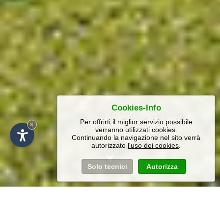
Cookies-Info
Per offrirti il miglior servizio possibile
×
verranno utilizzati cookies.
Continuando la navigazione nel sito verrà
autorizzato
l'uso dei cookies
.
Solo tecnici
Autorizza