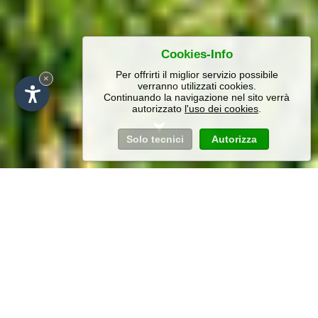
Cookies-Info
Per offrirti il miglior servizio possibile
×
verranno utilizzati cookies.
Continuando la navigazione nel sito verrà
autorizzato
l'uso dei cookies
.
Solo tecnici
Autorizza