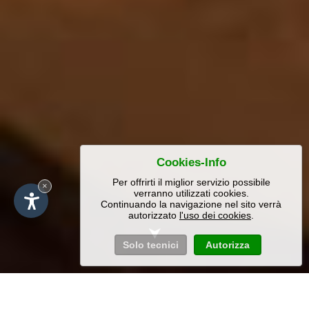
Cookies-Info
Per offrirti il miglior servizio possibile
×
verranno utilizzati cookies.
Continuando la navigazione nel sito verrà
autorizzato
l'uso dei cookies
.
Solo tecnici
Autorizza