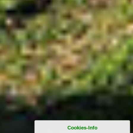
Cookies-Info