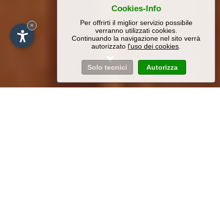
Cookies-Info
Per offrirti il miglior servizio possibile
×
verranno utilizzati cookies.
Continuando la navigazione nel sito verrà
autorizzato
l'uso dei cookies
.
Solo tecnici
Autorizza
Appartamenti