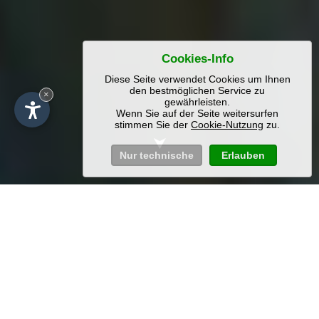
Cookies-Info
Diese Seite verwendet Cookies um Ihnen
den bestmöglichen Service zu
×
gewährleisten.
Wenn Sie auf der Seite weitersurfen
stimmen Sie der
Cookie-Nutzung
zu.
Nur technische
Erlauben